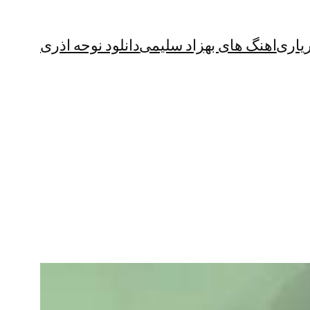
یاری
اهنگ های بهزاد سلیمی
دانلود نوحه اذری