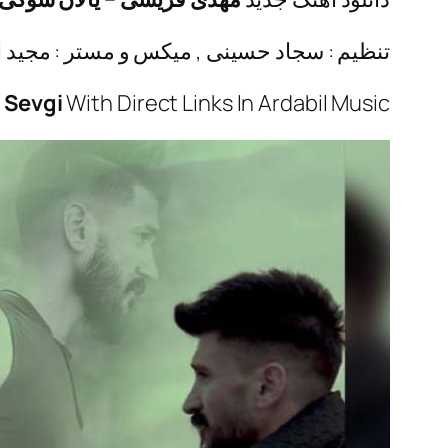
تنظیم : سجاد حسینی , میکس و مستر : مجید ا
 Sevgi
With Direct Links In Ardabil Music