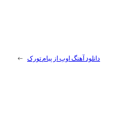
دانلود آهنگ اوپ از پیام تورک
→