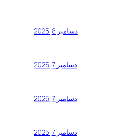
دسامبر 8, 2025
دسامبر 7, 2025
دسامبر 7, 2025
دسامبر 7, 2025