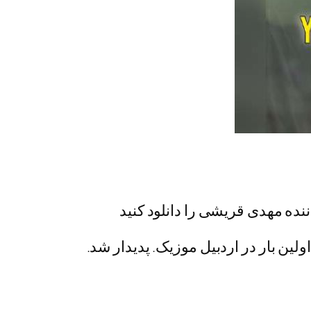
نده مهدی قریشی را دانلود کنید
ین بار در اردبیل موزیک. پدیدار شد.