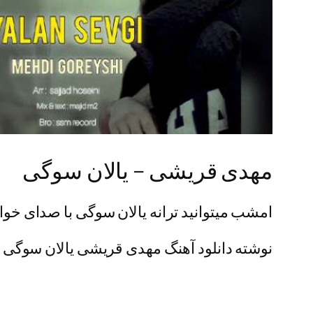
مهدی قریشی – یالان سوگی
امشب میتوانید ترانه یالان سوگی با صدای خوان
نوشته دانلود آهنگ مهدی قریشی یالان سوگی اول