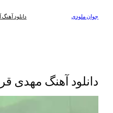
رفتن
به
جوان ملودی
دانلود آهنگ 
محتوا
دانلود آهنگ مهدی ق