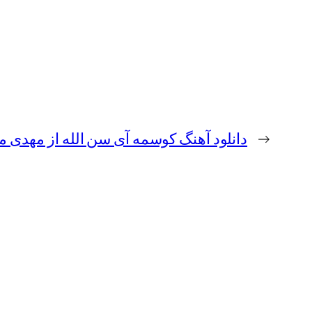
←
دانلود آهنگ کوسمه آی سن الله از مهدی 