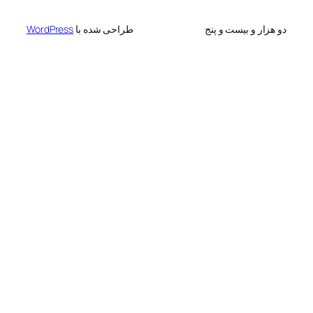
 بیست و پنج
طراحی شده با
WordPress