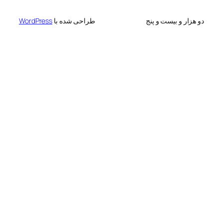
 بیست و پنج
طراحی شده با
WordPress