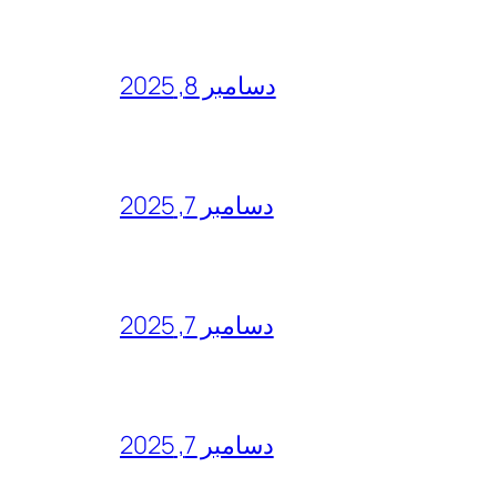
دسامبر 8, 2025
دسامبر 7, 2025
دسامبر 7, 2025
دسامبر 7, 2025