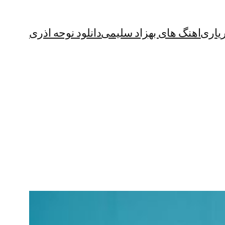
یاری
اهنگ های بهزاد سلیمی
دانلود نوحه اذری