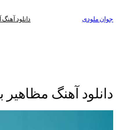
رفتن
به
جوان ملودی
دانلود آهنگ 
محتوا
دانلود آهنگ مظاهیر 