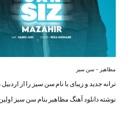
مظاهیر – سن سیز
ترانه جدید و زیبای با نام سن سیز را از اردبیل
نوشته دانلود آهنگ مظاهیر بنام سن سیز اولین ب