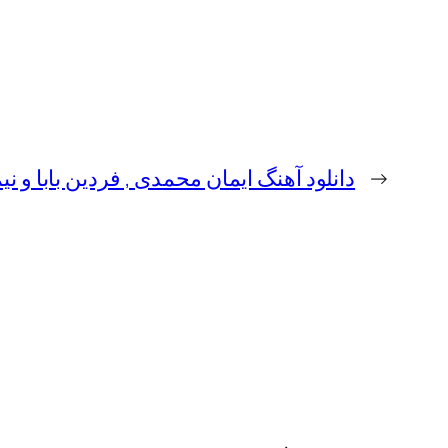
←
دانلود آهنگ ایمان محمدی , فردین بابا و نیم