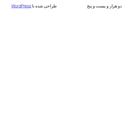
 بیست و پنج
طراحی شده با
WordPress