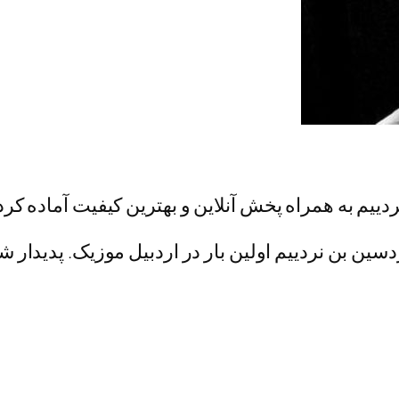
ییم به همراه پخش آنلاین و بهترین کیفیت آماده کرد
ن بن نردییم اولین بار در اردبیل موزیک. پدیدار ش