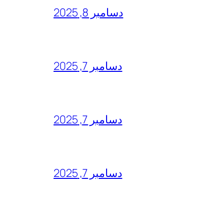
دسامبر 8, 2025
دسامبر 7, 2025
دسامبر 7, 2025
دسامبر 7, 2025