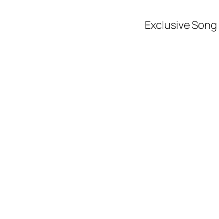
Exclusive Song 