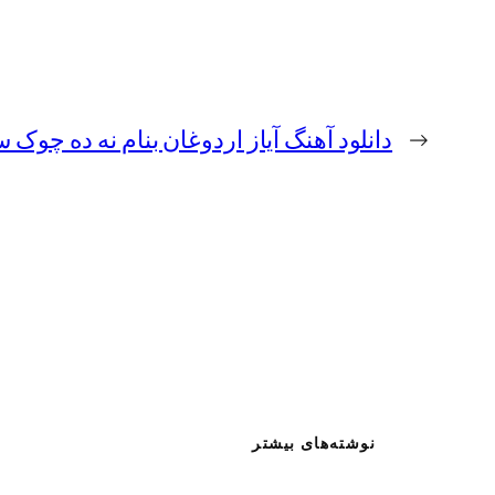
←
دانلود آهنگ آیاز اردوغان بنام نه ده چوک
نوشته‌های بیشتر