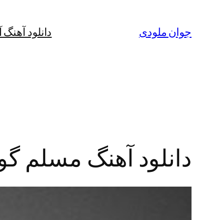
رفتن
به
جوان ملودی
دانلود آهنگ 
محتوا
دانلود آهنگ مسلم گ