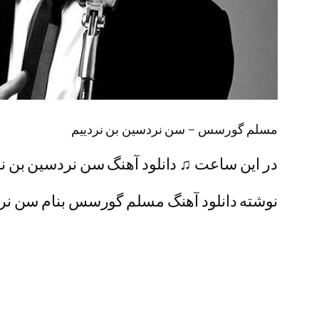
مسلم گورسس – سن نردسین بن نردییم
در این ساعت ♫ دانلود آهنگ سن نردسین بن نرد
نوشته دانلود آهنگ مسلم گورسس بنام سن نردسی