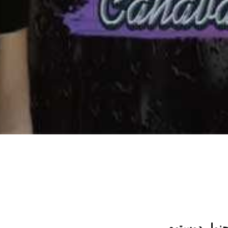
نوار دوستوم