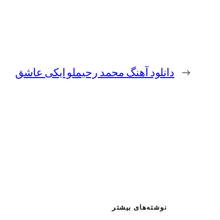
←
دانلود آهنگ محمد رحیملو ایکی عاشق
نوشته‌های بیشتر