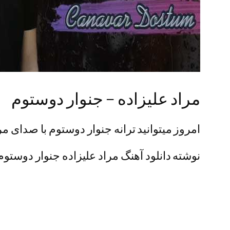
مراد علیزاده – جنوار دوستوم
امروز میتوانید ترانه جنوار دوستوم با صدای مراد
نوشته دانلود آهنگ مراد علیزاده جنوار دوستوم 