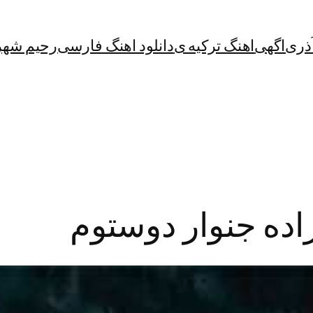
آذری
اگهی
اهنگ ترکیه ی
دانلود اهنگ فارسی
رحیم شهر
زاده جنوار دوستوم