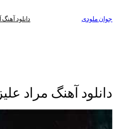
رفتن
به
جوان ملودی
دانلود آهنگ 
محتوا
دانلود آهنگ مراد علی