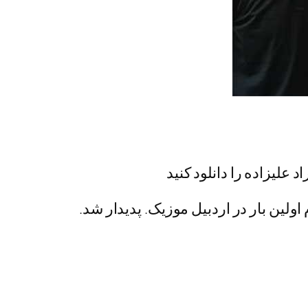
 علیزاده را دانلود کنید
اولین بار در اردبیل موزیک. پدیدار شد.