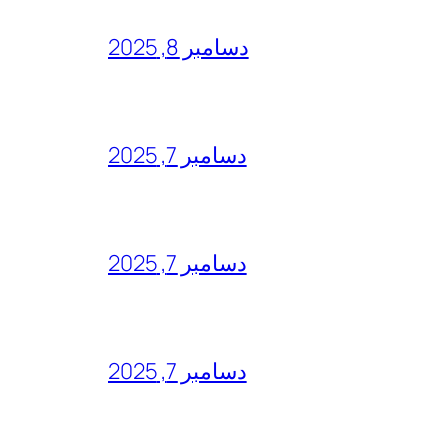
دسامبر 8, 2025
دسامبر 7, 2025
دسامبر 7, 2025
دسامبر 7, 2025