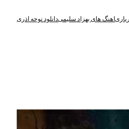
یاری
اهنگ های بهزاد سلیمی
دانلود نوحه اذری