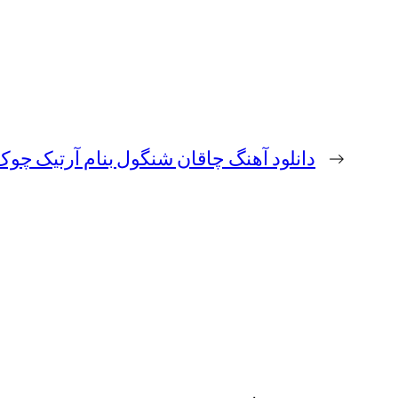
←
دانلود آهنگ چاقان شنگول بنام آرتیک چوک