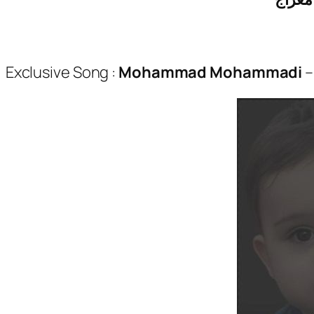
Exclusive Song :
Mohammad Mohammadi