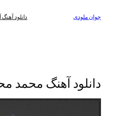
رفتن
به
جوان ملودی
دانلود آهنگ 
محتوا
دانلود آهنگ محمد مح