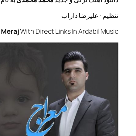
تنظیم : علیرضا داراب
–
Meraj
With Direct Links In Ardabil Music