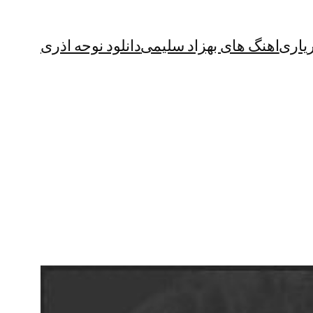
یاری
اهنگ های بهزاد سلیمی
دانلود نوحه اذری