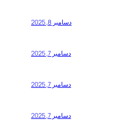
دسامبر 8, 2025
دسامبر 7, 2025
دسامبر 7, 2025
دسامبر 7, 2025