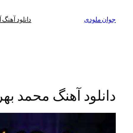
رفتن
به
جوان ملودی
دانلود آهنگ 
محتوا
دانلود آهنگ محمد بهرا