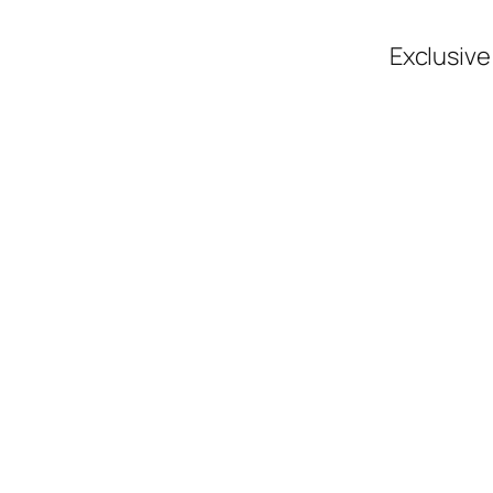
Exclusive