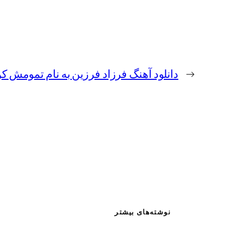
←
دانلود آهنگ فرزاد فرزین به نام تمومش ک
نوشته‌های بیشتر