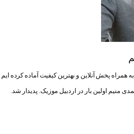
م
به همراه پخش آنلاین و بهترین کیفیت آماده کرده ایم 
مدی منیم اولین بار در اردبیل موزیک. پدیدار شد.