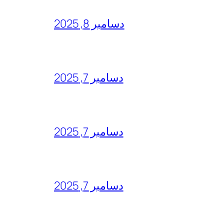
دسامبر 8, 2025
دسامبر 7, 2025
دسامبر 7, 2025
دسامبر 7, 2025