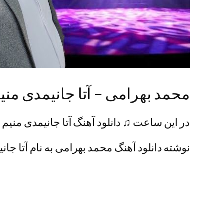
محمد بهرامی – آتا جانیمدی منی
در این ساعت ♫ دانلود آهنگ آتا جانیمدی منیم 
نوشته دانلود آهنگ محمد بهرامی به نام آتا جانی