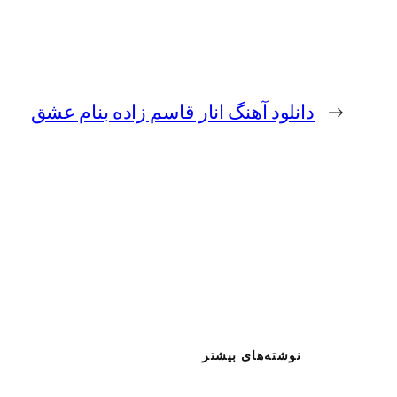
←
دانلود آهنگ انار قاسم زاده بنام عشق
نوشته‌های بیشتر