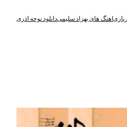
یاری
اهنگ های بهزاد سلیمی
دانلود نوحه اذری