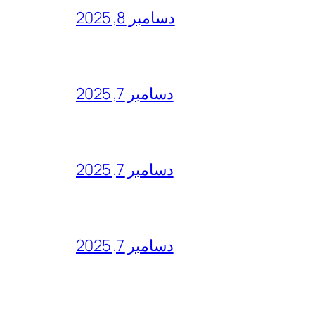
دسامبر 8, 2025
دسامبر 7, 2025
دسامبر 7, 2025
دسامبر 7, 2025