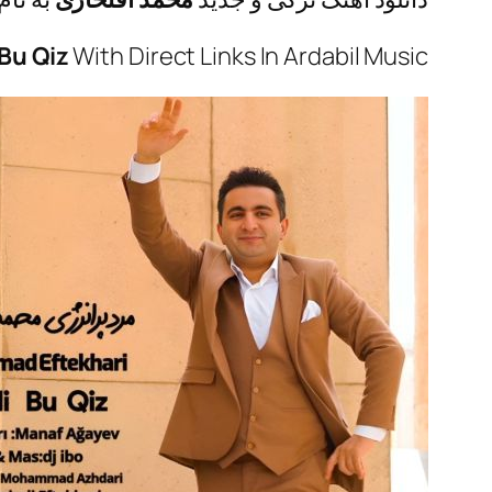
Bu Qiz
With Direct Links In Ardabil Music