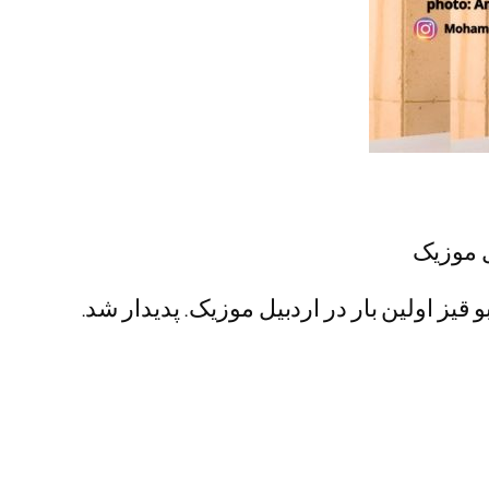
یل موزیک
 قیز اولین بار در اردبیل موزیک. پدیدار شد.