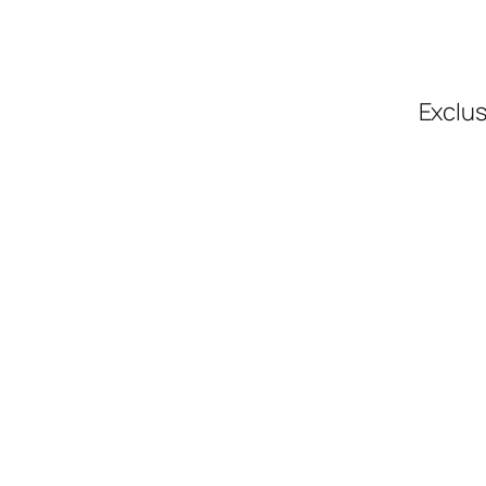
Exclus