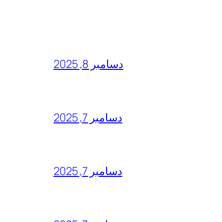
دسامبر 8, 2025
دسامبر 7, 2025
دسامبر 7, 2025