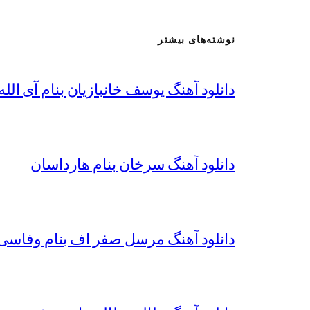
نوشته‌های بیشتر
دانلود آهنگ یوسف خانبازیان بنام آی الله 
دانلود آهنگ سرخان بنام هارداسان
دانلود آهنگ مرسل صفر اف بنام وفاسی 