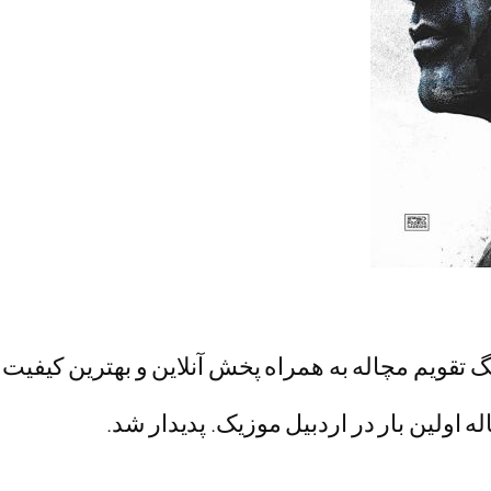
گ تقویم مچاله به همراه پخش آنلاین و بهترین کیفیت
ه اولین بار در اردبیل موزیک. پدیدار شد.