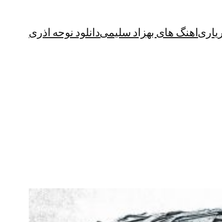
یاری
اهنگ های بهزاد سلیمی
دانلود نوحه اذری