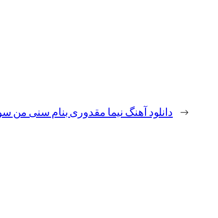
←
دانلود آهنگ نیما مقدوری بنام سنی من سو