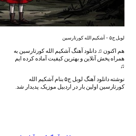
ن ♫ دانلود آهنگ آشکیم الله کورتارسین به
خش آنلاین و بهترین کیفیت آماده کرده ایم
نوشته دانلود آهنگ لوبل ج۵ بنام آشکیم الله
ین اولین بار در اردبیل موزیک. پدیدار شد.