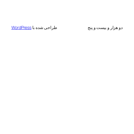
 بیست و پنج
طراحی شده با
WordPress