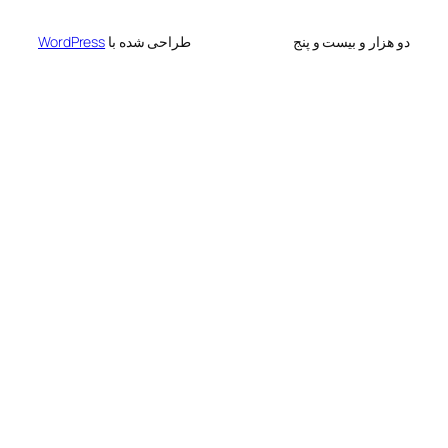
 بیست و پنج
طراحی شده با
WordPress