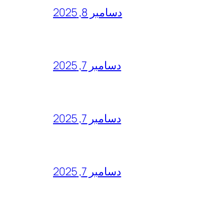
دسامبر 8, 2025
دسامبر 7, 2025
دسامبر 7, 2025
دسامبر 7, 2025