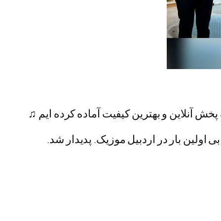
پخش آنلاین و بهترین کیفیت آماده کرده ایم ♫
ی اولین بار در اردبیل موزیک. پدیدار شد.