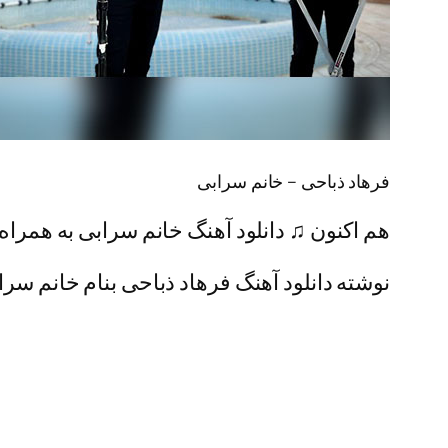
فرهاد ذباحی – خانم سرابی
هم اکنون ♫ دانلود آهنگ خانم سرابی به همراه 
نوشته دانلود آهنگ فرهاد ذباحی بنام خانم سراب