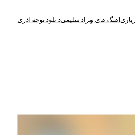
یاری
اهنگ های بهزاد سلیمی
دانلود نوحه اذری