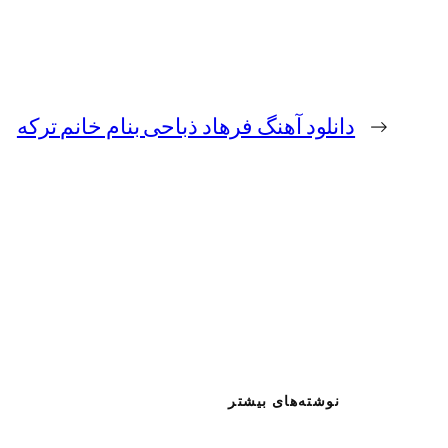
←
دانلود آهنگ فرهاد ذباحی بنام خانم ترکه
نوشته‌های بیشتر