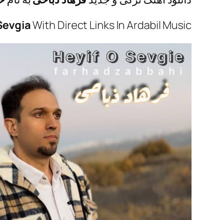
Sevgia
With Direct Links In Ardabil Music