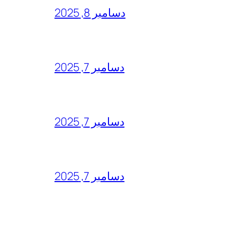
دسامبر 8, 2025
دسامبر 7, 2025
دسامبر 7, 2025
دسامبر 7, 2025