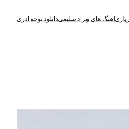
یاری
اهنگ های بهزاد سلیمی
دانلود نوحه اذری