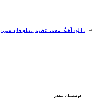
←
دانلود آهنگ محمد عظیمی بنام فایداسی ی
نوشته‌های بیشتر