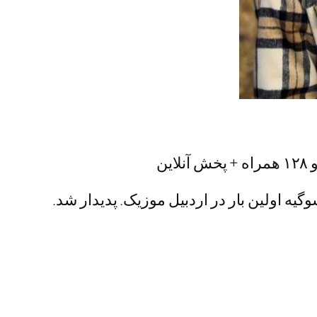
گیه اولین بار در اردبیل موزیک. پدیدار شد.