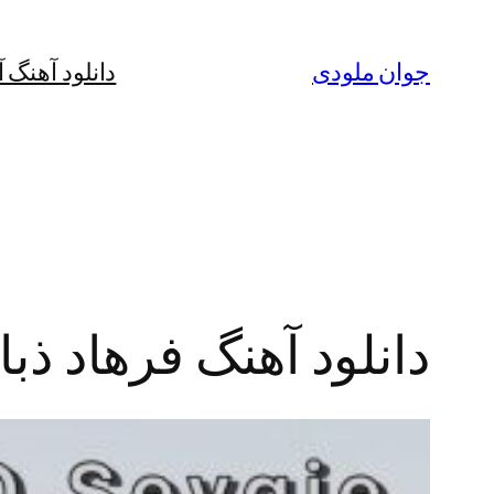
رفتن
به
جوان ملودی
دانلود آهنگ 
محتوا
دانلود آهنگ فرهاد ذب