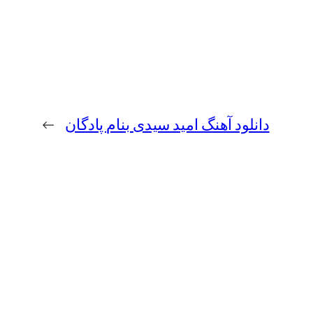
دانلود آهنگ امید سیدی بنام پادگان
→