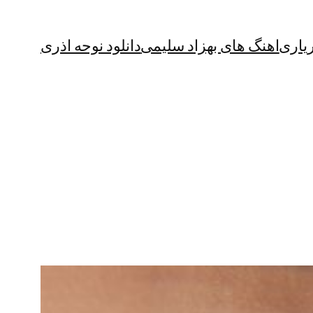
یاری
اهنگ های بهزاد سلیمی
دانلود نوحه اذری