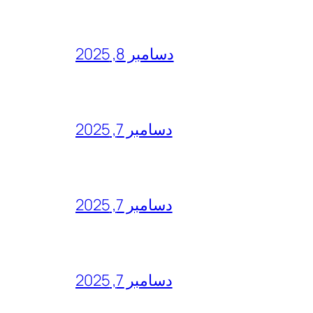
دسامبر 8, 2025
دسامبر 7, 2025
دسامبر 7, 2025
دسامبر 7, 2025