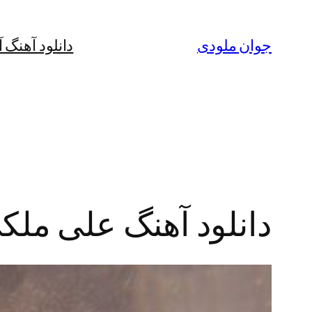
رفتن
به
جوان ملودی
دانلود آهنگ 
محتوا
دانلود آهنگ علی ملکی