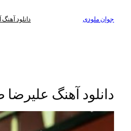
رفتن
به
جوان ملودی
دانلود آهنگ 
محتوا
دانلود آهنگ علیرضا 