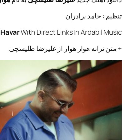
تنظیم : حامد برادران
 Havar
With Direct Links In Ardabil Music
+ متن ترانه هوار هوار از علیرضا طلیسچی