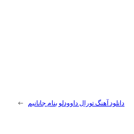
دانلود آهنگ تورال داوودلو بنام جانانیم
→