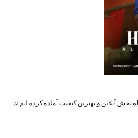
ه پخش آنلاین و بهترین کیفیت آماده کرده ایم ♫