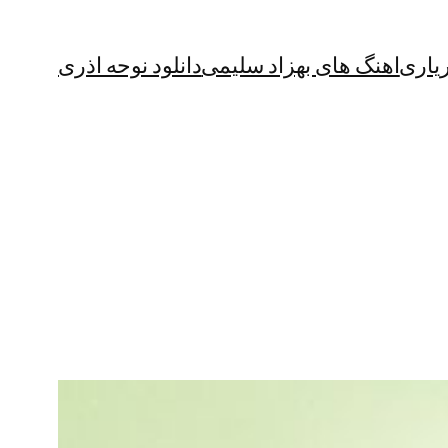
یاری
اهنگ های بهزاد سلیمی
دانلود نوحه اذری