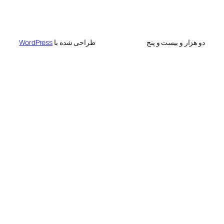
 بیست و پنج
طراحی شده با
WordPress