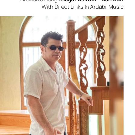
With Direct Links In Ardabi