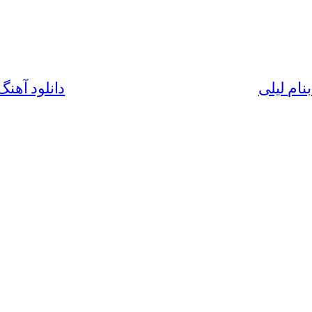
نام لیلی
دانلود آهن