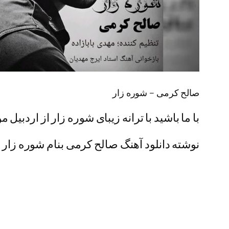
صالح کرمی – شوره زار
با ما باشید با ترانه زیبای شوره زار از اردبیل 
نوشته دانلود آهنگ صالح کرمی بنام شوره زار او