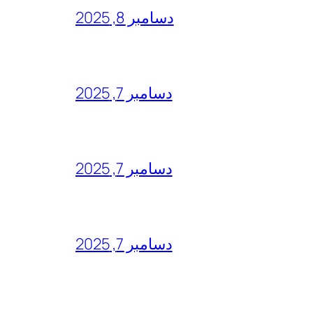
دسامبر 8, 2025
دسامبر 7, 2025
دسامبر 7, 2025
دسامبر 7, 2025