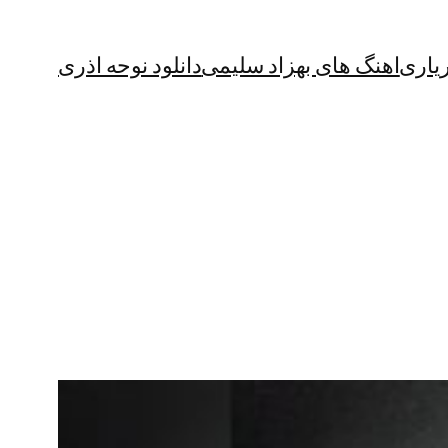
یاری
اهنگ های بهزاد سلیمی
دانلود نوحه اذری