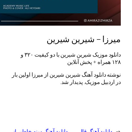
ا – شیرین شیرین
دانلود موزیک شیرین شیرین با دو کیفیت ۳۲۰ و
انلود آهنگ شیرین شیرین از میرزا اولین بار
یل موزیک. پدیدار شد.
لود آهنگ قال
دانلود آهنگ سنه خاطیر از