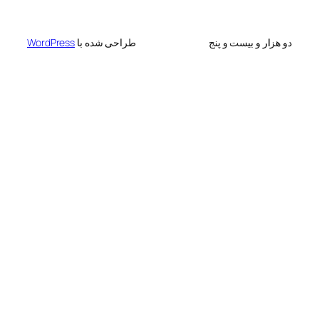
 بیست و پنج
طراحی شده با
WordPress