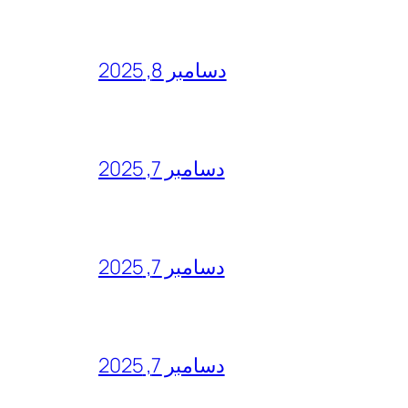
دسامبر 8, 2025
دسامبر 7, 2025
دسامبر 7, 2025
دسامبر 7, 2025