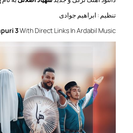
تنظیم : ابراهیم جوادی
puri 3
With Direct Links In Ardabil Music