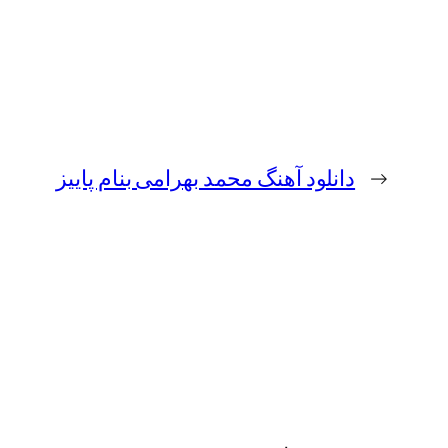
←
دانلود آهنگ محمد بهرامی بنام پاییز