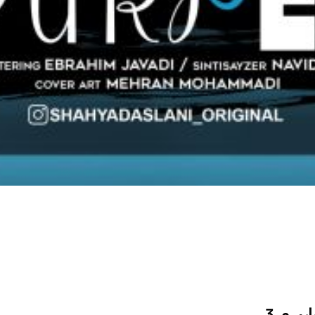
اپوری 3