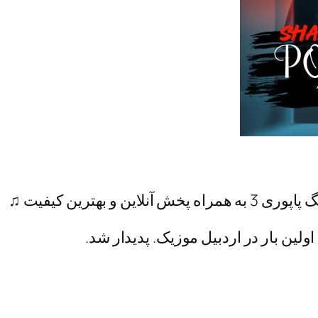
 بهترین کیفیت ♫