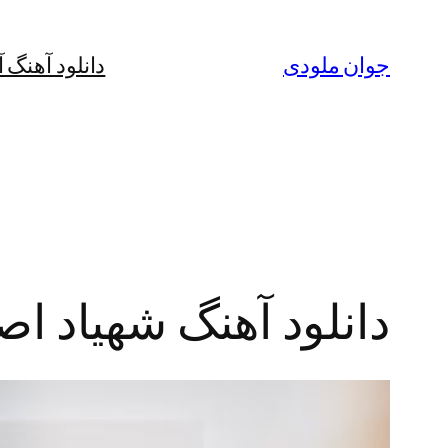
رفتن
به
جوان ملودی
دانلود آهنگ 
محتوا
دانلود آهنگ شهیاد اصل