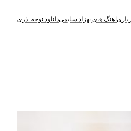
یاری
اهنگ های بهزاد سلیمی
دانلود نوحه اذری