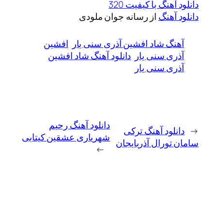
دانلود آهنگ با کیفیت 320
دانلود آهنگ
از رسانه جوان ملودی
آهنگ شاد افشین آذری سنی یار
افشین
آذری سنی یار
دانلود آهنگ شاد افشین
آذری سنی یار
دانلود آهنگ رحیم
←
دانلود آهنگ ترکی
شهریاری عشقین کیتابی
سامان تورال آذربایجان
→