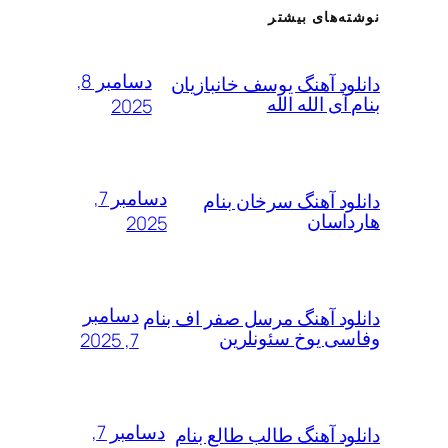
نوشته‌های بیشتر
دسامبر 8,
دانلود آهنگ یوسف خانبازیان
بنام آی الله الله
2025
دسامبر 7,
دانلود آهنگ سرخان بنام
هارداسان
2025
دسامبر
دانلود آهنگ مرسل صفر اف بنام
وفاسی یوخ سئونلرین
7, 2025
دسامبر 7,
دانلود آهنگ طالب طالع بنام