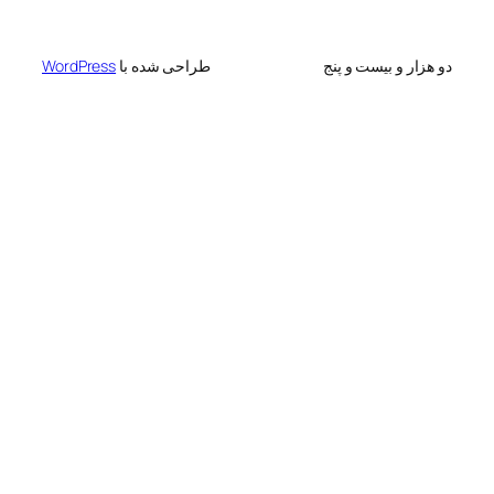
 بیست و پنج
طراحی شده با
WordPress