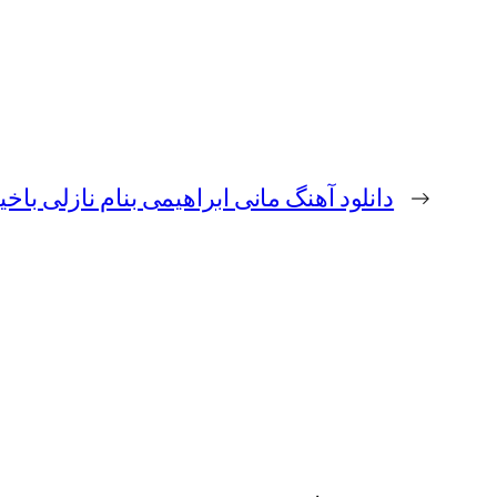
←
دانلود آهنگ مانی ابراهیمی بنام نازلی با