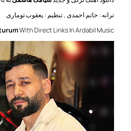
ترانه : حاتم احمدی , تنظیم : یعقوب توماری
xturum
With Direct Links In Ardabil Music