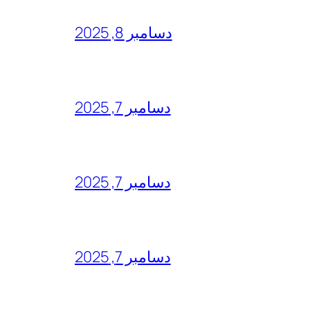
دسامبر 8, 2025
دسامبر 7, 2025
دسامبر 7, 2025
دسامبر 7, 2025