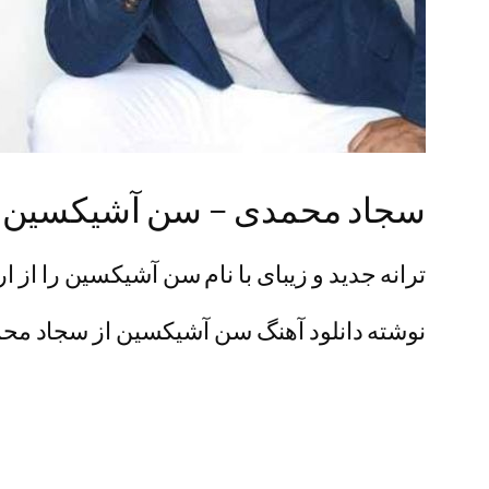
سجاد محمدی – سن آشیکسین
ترانه جدید و زیبای با نام سن آشیکسین را از ا
نوشته دانلود آهنگ سن آشیکسین از سجاد محمدی