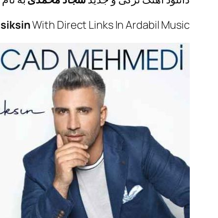
siksin
With Direct Links In Ardabil Music