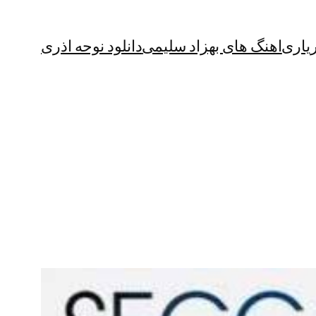
یاری
اهنگ های بهزاد سلیمی
دانلود نوحه اذری