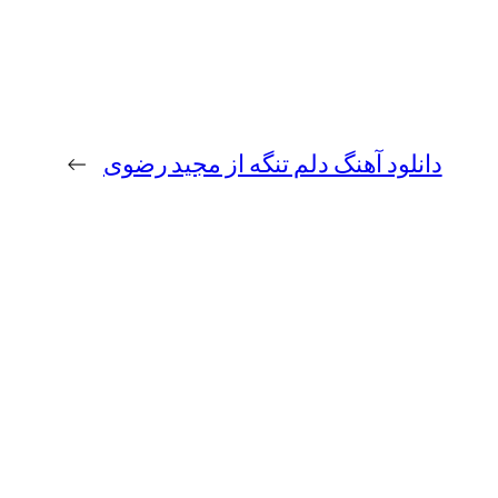
دانلود آهنگ دلم تنگه از مجید رضوی
→