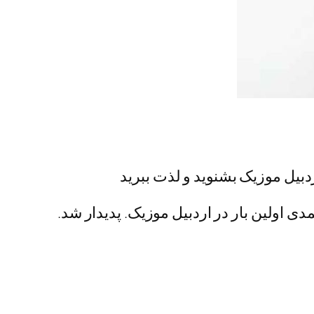
ردبیل موزیک بشنوید و لذت ببرید
 اولین بار در اردبیل موزیک. پدیدار شد.