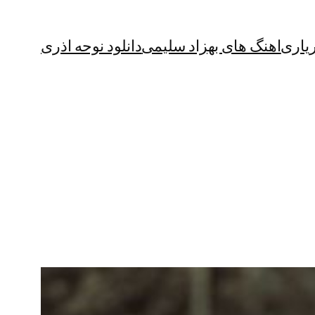
یاری
اهنگ های بهزاد سلیمی
دانلود نوحه اذری