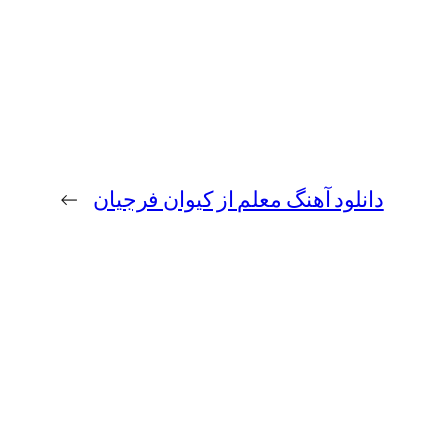
دانلود آهنگ معلم از کیوان فرجیان
→