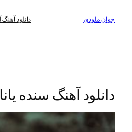
رفتن
به
جوان ملودی
دانلود آهنگ 
محتوا
دانلود آهنگ سنده یان