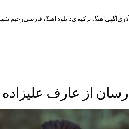
آذری
اگهی
اهنگ ترکیه ی
دانلود اهنگ فارسی
رحیم شهر
ارسان از عارف علیزاده