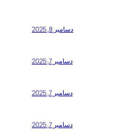
دسامبر 8, 2025
دسامبر 7, 2025
دسامبر 7, 2025
دسامبر 7, 2025