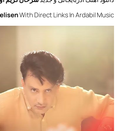
elisen
With Direct Links In Ardabil Music