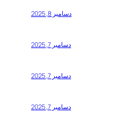
دسامبر 8, 2025
دسامبر 7, 2025
دسامبر 7, 2025
دسامبر 7, 2025