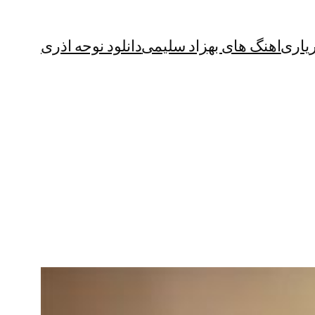
یاری
اهنگ های بهزاد سلیمی
دانلود نوحه اذری