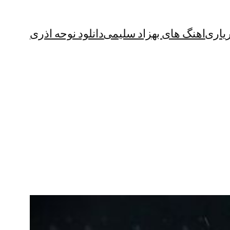
یاری
اهنگ های بهزاد سلیمی
دانلود نوحه اذری