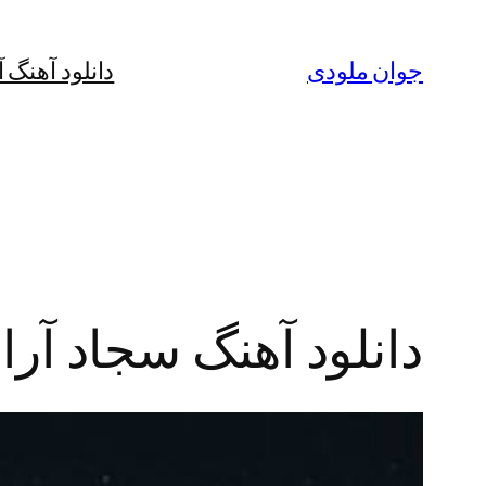
رفتن
به
جوان ملودی
دانلود آهنگ 
محتوا
دانلود آهنگ سجاد آرا