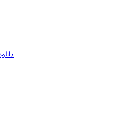
دانلود