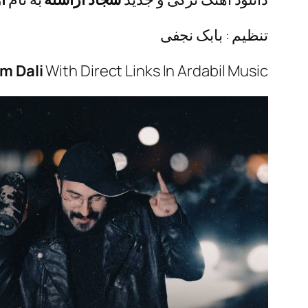
تنظیم : بابک نجفی
m Dali
With Direct Links In Ardabil Music