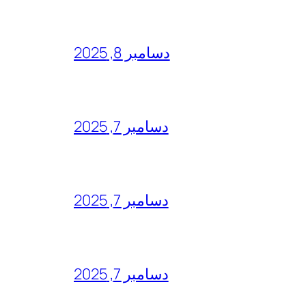
دسامبر 8, 2025
دسامبر 7, 2025
دسامبر 7, 2025
دسامبر 7, 2025