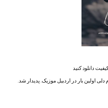
یفیت دانلود کنید
دلی اولین بار در اردبیل موزیک. پدیدار شد.