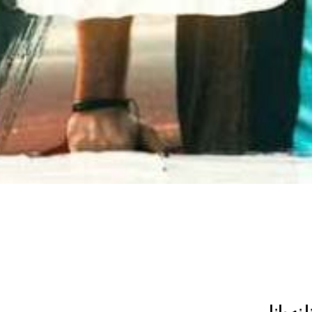
 نه بانا