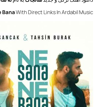
e Bana
With Direct Links In Ardabil Music