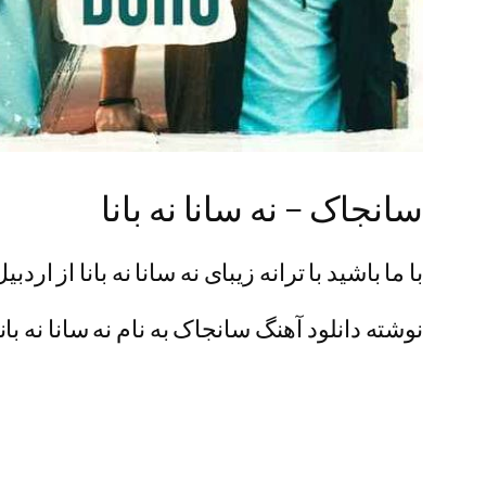
سانجاک – نه سانا نه بانا
با ما باشید با ترانه زیبای نه سانا نه بانا از اردب
نوشته دانلود آهنگ سانجاک به نام نه سانا نه بان