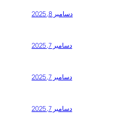
دسامبر 8, 2025
دسامبر 7, 2025
دسامبر 7, 2025
دسامبر 7, 2025