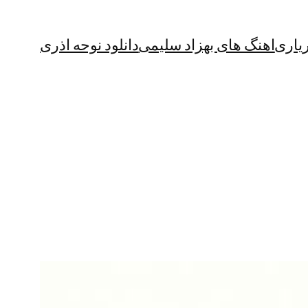
یاری
اهنگ های بهزاد سلیمی
دانلود نوحه اذری