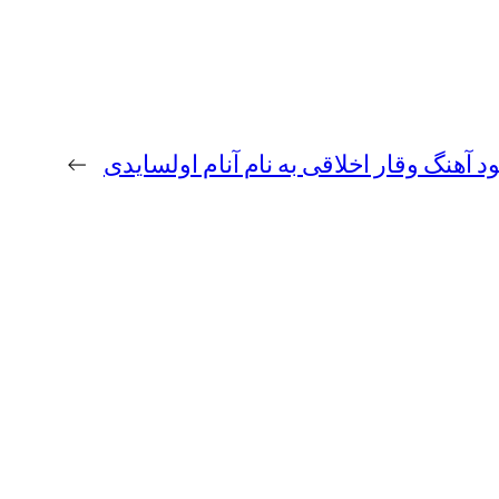
ود آهنگ وقار اخلاقی به نام آنام اولسایدی
→