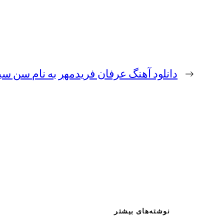
←
دانلود آهنگ عرفان فریدمهر به نام سن سی
نوشته‌های بیشتر