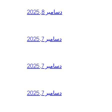
دسامبر 8, 2025
دسامبر 7, 2025
دسامبر 7, 2025
دسامبر 7, 2025