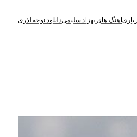
یاری
اهنگ های بهزاد سلیمی
دانلود نوحه اذری