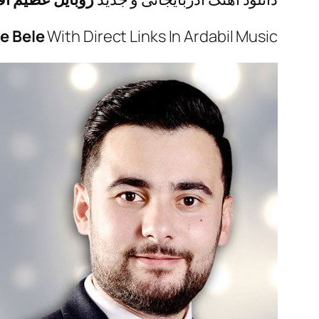
e Bele
With Direct Links In Ardabil Music