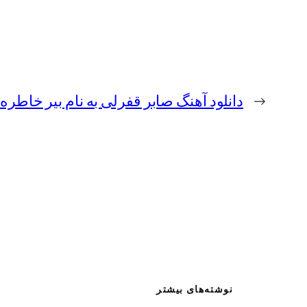
←
دانلود آهنگ صابر قفرلی به نام بیر خاطره
نوشته‌های بیشتر