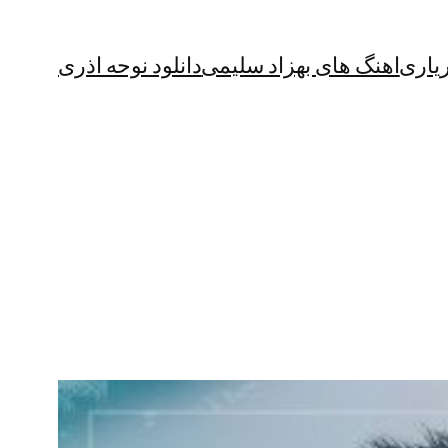
یاری
اهنگ های بهزاد سلیمی
دانلود نوحه اذری