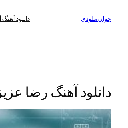
رفتن
به
جوان ملودی
دانلود آهنگ 
محتوا
دانلود آهنگ رضا عزی