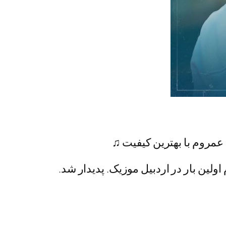
 عمروم با بهترین کیفیت ♫
ولین بار در اردبیل موزیک. پدیدار شد.