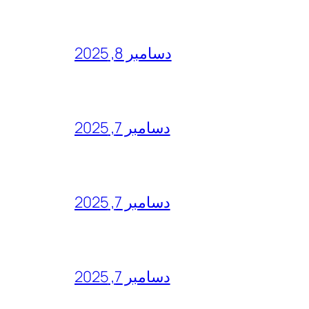
دسامبر 8, 2025
دسامبر 7, 2025
دسامبر 7, 2025
دسامبر 7, 2025