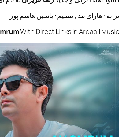
ترانه : هارای بند , تنظیم : یاسین هاشم پور
Omrum
With Direct Links In Ardabil Music