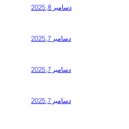
دسامبر 8, 2025
دسامبر 7, 2025
دسامبر 7, 2025
دسامبر 7, 2025