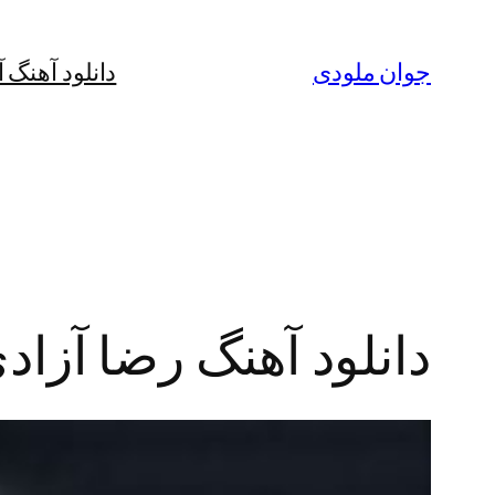
رفتن
به
جوان ملودی
دانلود آهنگ 
محتوا
دانلود آهنگ رضا آزاد