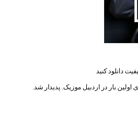
فیت دانلود کنید
 اولین بار در اردبیل موزیک. پدیدار شد.