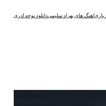
یاری
اهنگ های بهزاد سلیمی
دانلود نوحه اذری