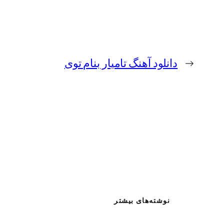
←
دانلود آهنگ تامیار بنام توی
نوشته‌های بیشتر