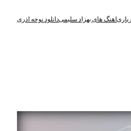
یاری
اهنگ های بهزاد سلیمی
دانلود نوحه اذری