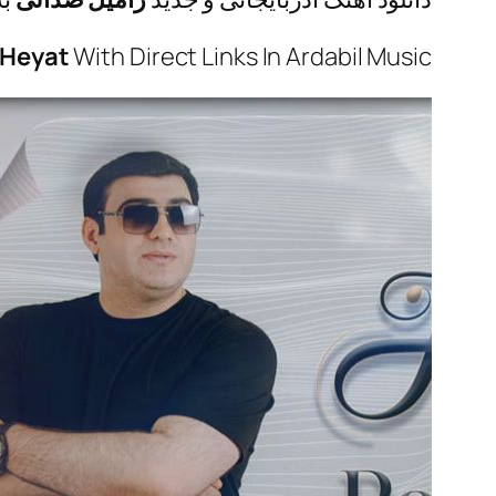
Heyat
With Direct Links In Ardabil Music