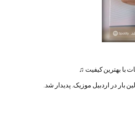
ات با بهترین کیفیت ♫
ن بار در اردبیل موزیک. پدیدار شد.