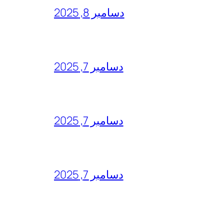
دسامبر 8, 2025
دسامبر 7, 2025
دسامبر 7, 2025
دسامبر 7, 2025