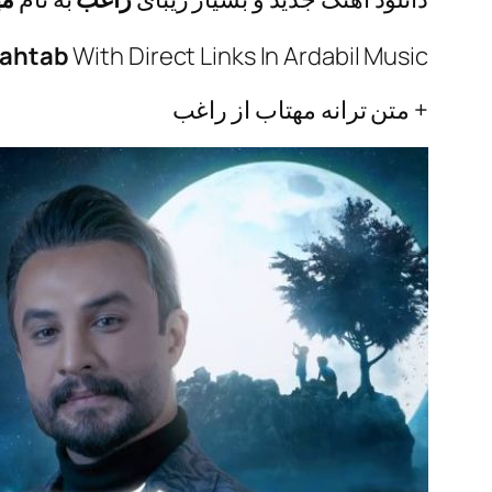
ahtab
With Direct Links In Ardabil Music
+ متن ترانه مهتاب از راغب