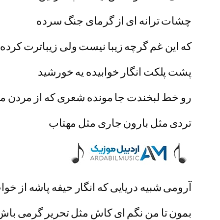
چشات ترانه ای از گرمای جنگ سرده
که این غم گرچه زیبا نیست ولی زیباترت کرده
پشت پلکت انگار خوابیده یه خورشید
رو خط لبخندت جا مونده شعری که از مردن م
تردی مثل بارون جاری مثل مهتاب
آرومی شبیه دریایی که انگار حیفه پاشه از خوا
بمون تا من نگم ای کاش مثل تحریر گرمی باش ت