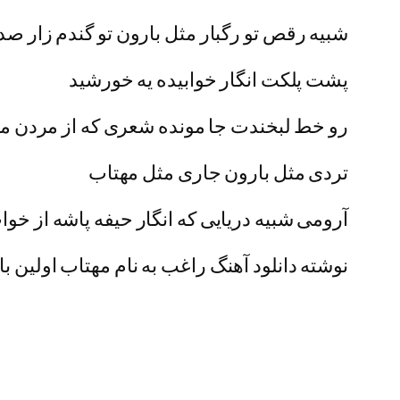
شبیه رقص تو رگبار مثل بارون تو گندم زار صدا
پشت پلکت انگار خوابیده یه خورشید
رو خط لبخندت جا مونده شعری که از مردن م
تردی مثل بارون جاری مثل مهتاب
آرومی شبیه دریایی که انگار حیفه پاشه از خوا
نوشته دانلود آهنگ راغب به نام مهتاب اولین با