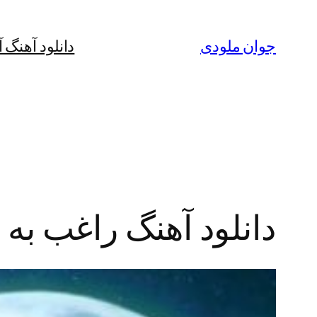
رفتن
به
جوان ملودی
دانلود آهنگ 
محتوا
دانلود آهنگ راغب به 