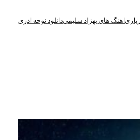
یاری
اهنگ های بهزاد سلیمی
دانلود نوحه اذری