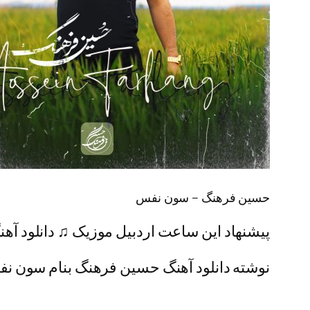
حسین فرهنگ – سون نفس
پیشنهاد این ساعت اردبیل موزیک ♫ دانلود آه
نوشته دانلود آهنگ حسین فرهنگ بنام سون نفس 