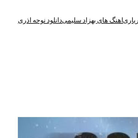
یاری
اهنگ های بهزاد سلیمی
دانلود نوحه اذری