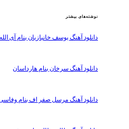
نوشته‌های بیشتر
دانلود آهنگ یوسف خانبازیان بنام آی الله 
دانلود آهنگ سرخان بنام هارداسان
دانلود آهنگ مرسل صفر اف بنام وفاسی 