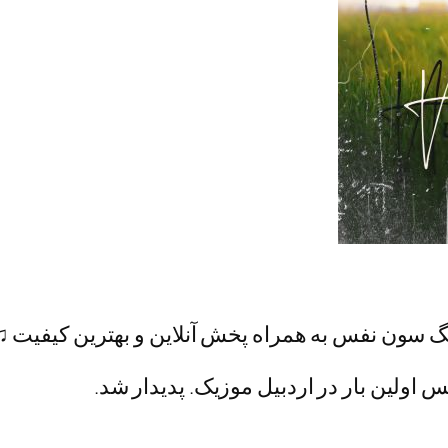
نگ سون نفس به همراه پخش آنلاین و بهترین کیفیت ♫
اولین بار در اردبیل موزیک. پدیدار شد.