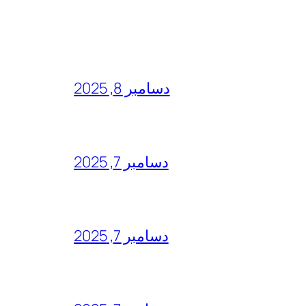
دسامبر 8, 2025
دسامبر 7, 2025
دسامبر 7, 2025