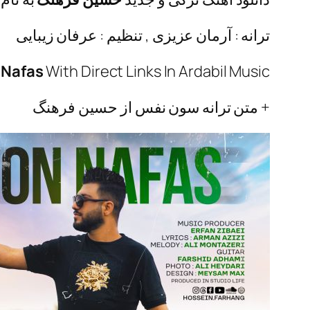
ترانه : آرمان عزیزی , تنظیم : عرفان زیبایی
 Nafas
With Direct Links In Ardabil Music
+ متن ترانه سون نفس از حسین فرهنگ