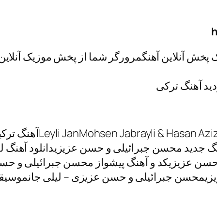
h
 پخش آنلاین آهنگ
 Hasan Azizi Leyli Jan
آهنگ جدید محسن جبرائیلی و حسن عزیزیدانلود آهنگ ل
ن عزیزیکد و آهنگ پیشواز محسن جبرائیلی و حسن
یزیمحسن جبرائیلی و حسن عزیزی – لیلی جانموسیقی