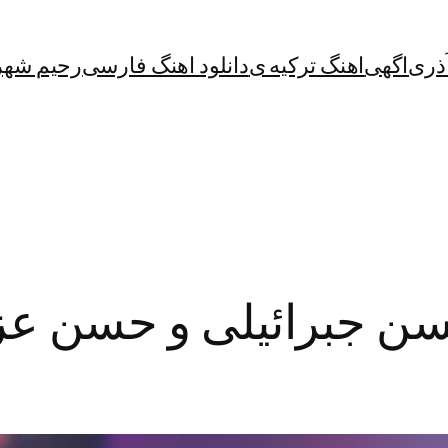
آذری
اگهی
اهنگ ترکیه ی
دانلود اهنگ فارسی
رحیم شهر
سن جبرائیلی و حسن عزی