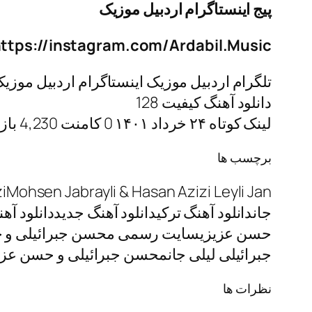
پیج اینستاگرام اردبیل موزیک
ttps://instagram.com/Ardabil.Music
تلگرام اردبیل موزیک اینستاگرام اردبیل موزیک
دانلود آهنگ کیفیت 128
لینک کوتاه ۲۴ خرداد ۱۴۰۱ 0 کامنت 4,230 بازدید آهنگ ترکی
برچسب ها
جاندانلود آهنگ ترکیدانلود آهنگ جدیددانلود 
حسن عزیزیسایت رسمی محسن جبرائیلی و حس
جبرائیلی لیلی جانمحسن جبرائیلی و حسن عز
نظرات ها