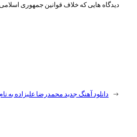
دیدگاه هایی که خلاف قوانین جمهوری اسلامی ای
←
دانلود آهنگ جدید محمدرضا علیزاده به نا