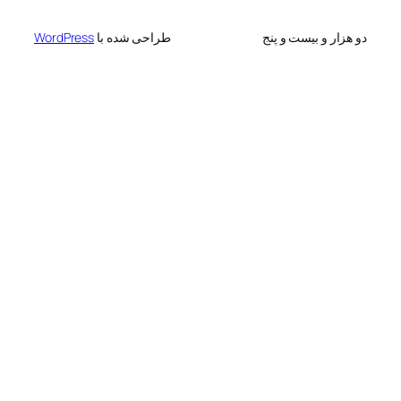
 بیست و پنج
طراحی شده با
WordPress