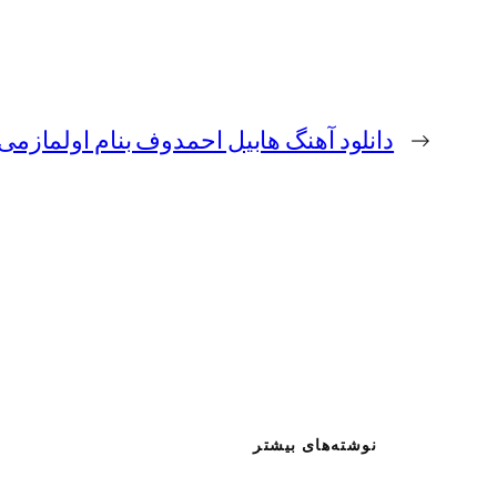
←
دانلود آهنگ هابیل احمدوف بنام اولمازمی
نوشته‌های بیشتر