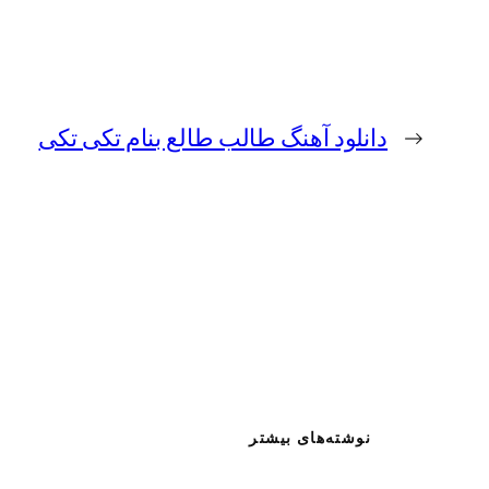
←
دانلود آهنگ طالب طالع بنام تکی تکی
نوشته‌های بیشتر