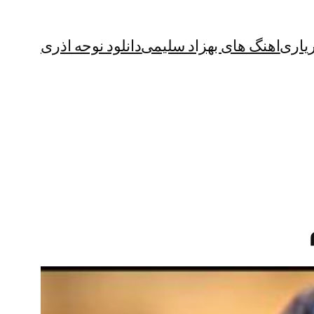
یاری
اهنگ های بهزاد سلیمی
دانلود نوحه اذری