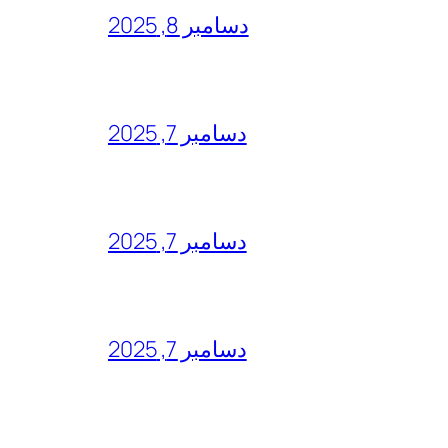
دسامبر 8, 2025
دسامبر 7, 2025
دسامبر 7, 2025
دسامبر 7, 2025