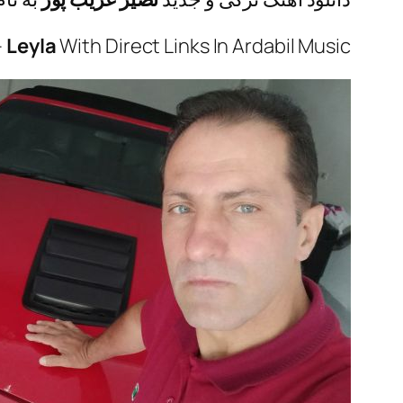
–
Leyla
With Direct Links In Ardabil Music