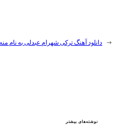
←
دانلود آهنگ ترکی شهرام عبدلی به نام منه
نوشته‌های بیشتر