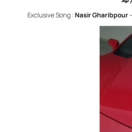
Exclusive Song :
Nasir Gharibpour