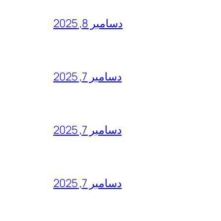
دسامبر 8, 2025
دسامبر 7, 2025
دسامبر 7, 2025
دسامبر 7, 2025