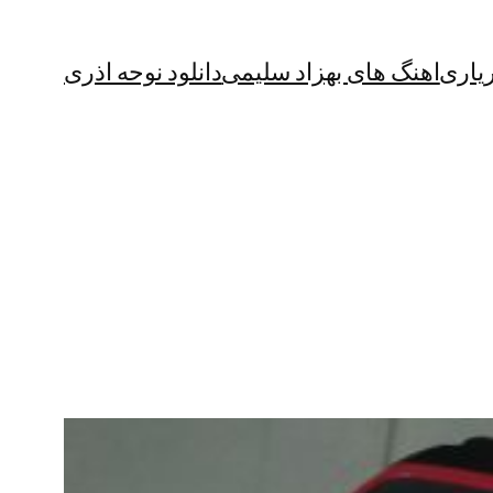
یاری
اهنگ های بهزاد سلیمی
دانلود نوحه اذری