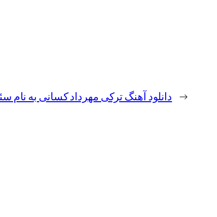
←
دانلود آهنگ ترکی مهرداد کسانی به نام سئو