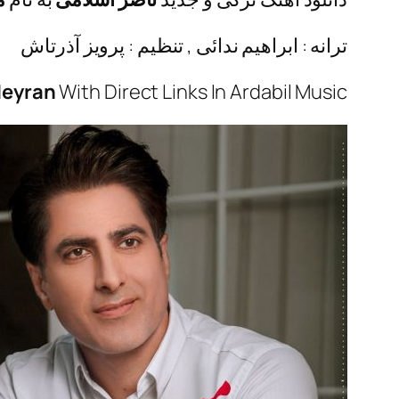
ترانه : ابراهیم ندائی , تنظیم : پرویز آذرتاش
Heyran
With Direct Links In Ardabil Music