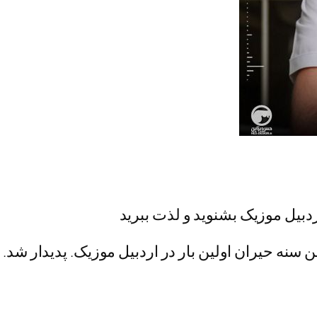
اردبیل موزیک بشنوید و لذت ببرید
 سنه حیران اولین بار در اردبیل موزیک. پدیدار شد.