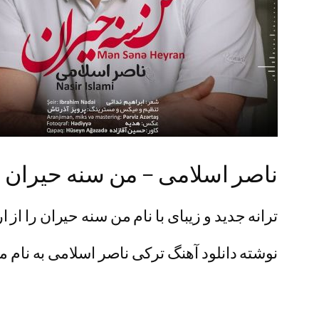
ناصر اسلامی – من سنه حیران
ترانه جدید و زیبای با نام من سنه حیران را از 
نوشته دانلود آهنگ ترکی ناصر اسلامی به نام من