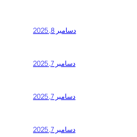
دسامبر 8, 2025
دسامبر 7, 2025
دسامبر 7, 2025
دسامبر 7, 2025