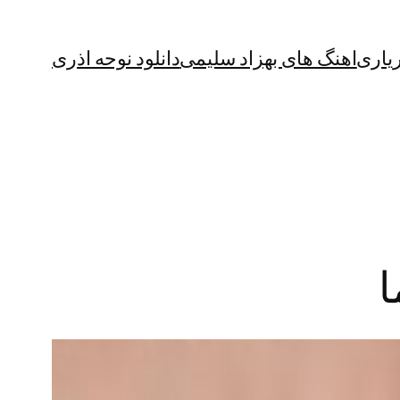
یاری
اهنگ های بهزاد سلیمی
دانلود نوحه اذری
ا