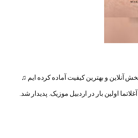
خش آنلاین و بهترین کیفیت آماده کرده ایم ♫
غلاتما اولین بار در اردبیل موزیک. پدیدار شد.