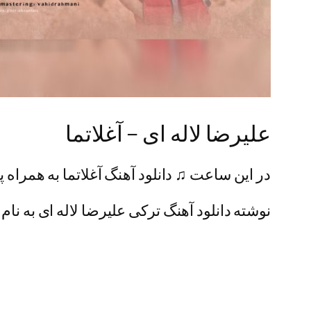
علیرضا لاله ای – آغلاتما
در این ساعت ♫ دانلود آهنگ آغلاتما به همراه پ
نوشته دانلود آهنگ ترکی علیرضا لاله ای به نام آ