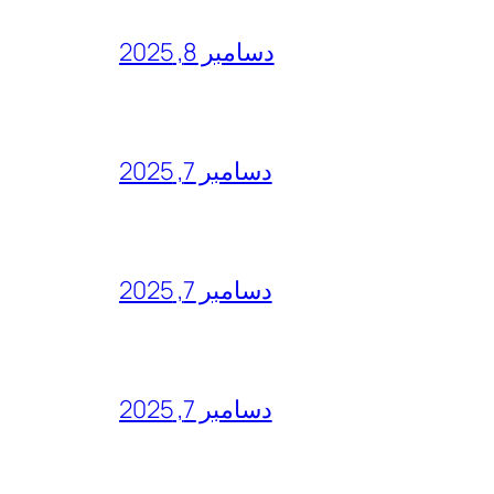
دسامبر 8, 2025
دسامبر 7, 2025
دسامبر 7, 2025
دسامبر 7, 2025