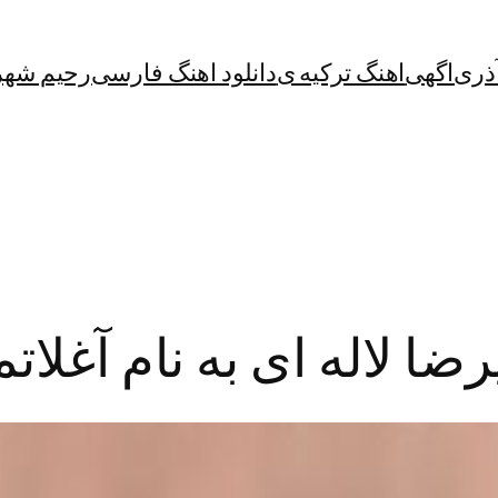
آذری
اگهی
اهنگ ترکیه ی
دانلود اهنگ فارسی
رحیم شهر
ضا لاله ای به نام آغلاتم