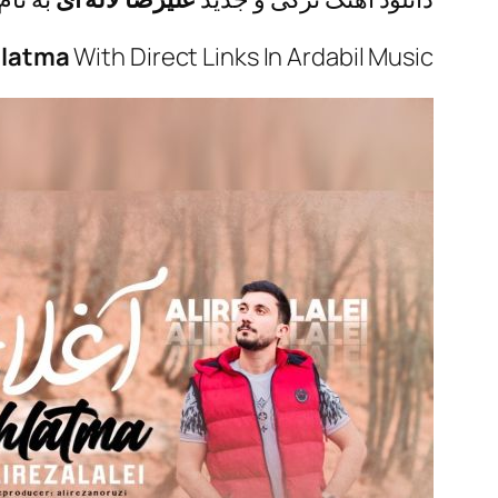
latma
With Direct Links In Ardabil Music