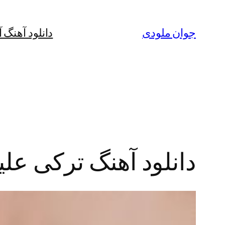
رفتن
به
جوان ملودی
دانلود آهنگ 
محتوا
دانلود آهنگ ترکی علیر