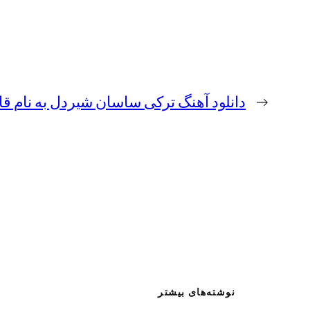
←
دانلود آهنگ ترکی ساسان شیردل به نام ق
نوشته‌های بیشتر