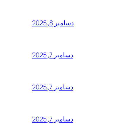
دسامبر 8, 2025
دسامبر 7, 2025
دسامبر 7, 2025
دسامبر 7, 2025