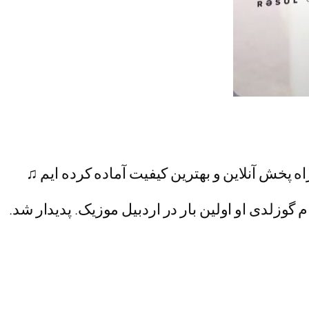
ه پخش آنلاین و بهترین کیفیت آماده کرده ایم ♫
گوزلدی او اولین بار در اردبیل موزیک. پدیدار شد.