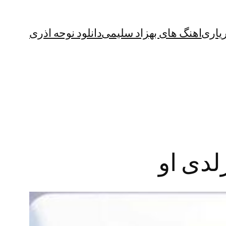
یاری
اهنگ های بهزاد سلیمی
دانلود نوحه اذری
لدی او