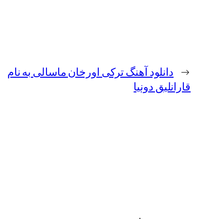
←
دانلود آهنگ ترکی اورخان ماسالی به نام
قارانلیق دونیا