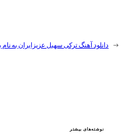
←
دانلود آهنگ ترکی سهیل عزیزایران به نام ب
نوشته‌های بیشتر