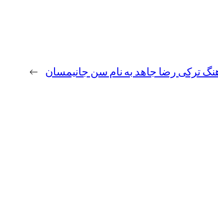
آهنگ ترکی رضا جاهد به نام سن جانیمسان
→