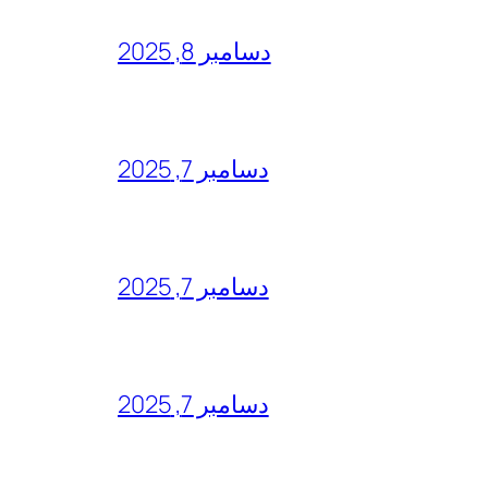
دسامبر 8, 2025
دسامبر 7, 2025
دسامبر 7, 2025
دسامبر 7, 2025