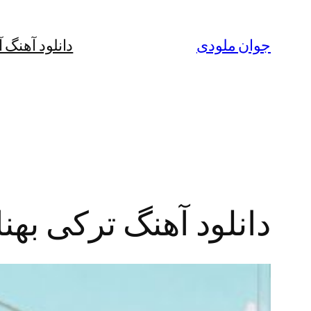
رفتن
به
جوان ملودی
دانلود آهنگ 
محتوا
دانلود آهنگ ترکی بهن