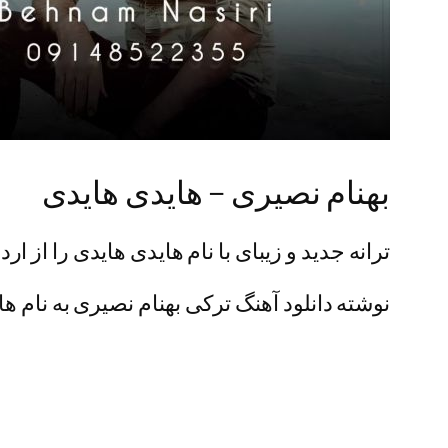
بهنام نصیری – هایدی هایدی
ترانه جدید و زیبای با نام هایدی هایدی را از ا
نوشته دانلود آهنگ ترکی بهنام نصیری به نام ها