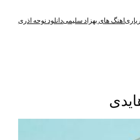
یاری
اهنگ های بهزاد سلیمی
دانلود نوحه اذری
ایدی