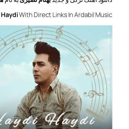
 Haydi
With Direct Links In Ardabil Music