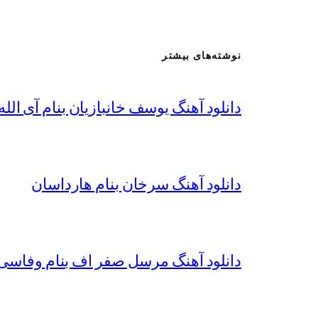
نوشته‌های بیشتر
دانلود آهنگ یوسف خانبازیان بنام آی الله 
دانلود آهنگ سرخان بنام هارداسان
دانلود آهنگ مرسل صفر اف بنام وفاسی 