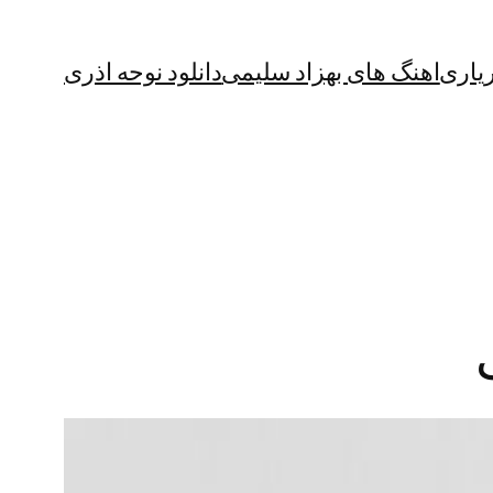
یاری
اهنگ های بهزاد سلیمی
دانلود نوحه اذری