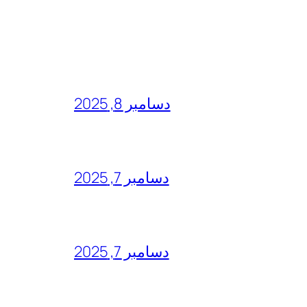
دسامبر 8, 2025
دسامبر 7, 2025
دسامبر 7, 2025