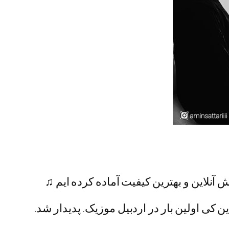
 آنلاین و بهترین کیفیت آماده کرده ایم ♫
ن کی اولین بار در اردبیل موزیک. پدیدار شد.