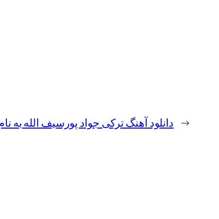
←
دانلود آهنگ ترکی جواد پورسیف الله به نا