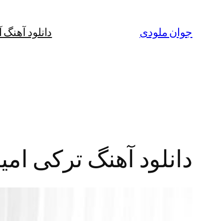
رفتن
به
جوان ملودی
دانلود آهنگ 
محتوا
دانلود آهنگ ترکی امی