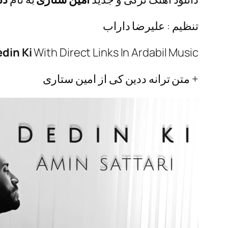
تنظیم : علیرضا داراب
din Ki
With Direct Links In Ardabil Music
+ متن ترانه ددین کی از امین ستاری