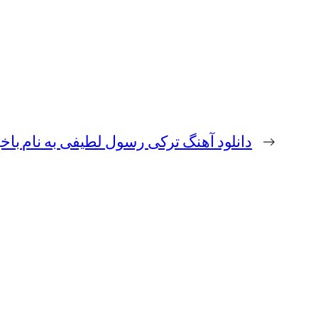
←
دانلود آهنگ ترکی رسول لطیفی به نام با