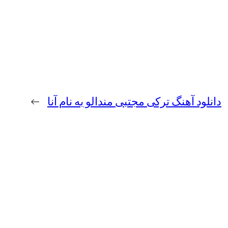
دانلود آهنگ ترکی مجتبی مندالو به نام آنا
→