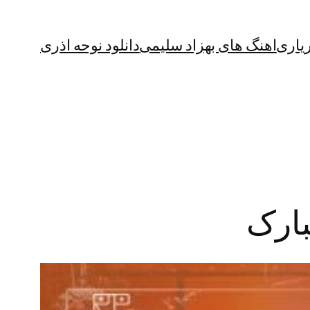
یاری
اهنگ های بهزاد سلیمی
دانلود نوحه اذری
بارک