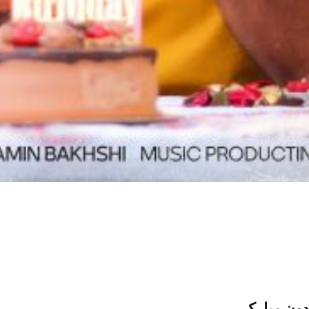
دون مبارک