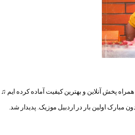
مراه پخش آنلاین و بهترین کیفیت آماده کرده ایم ♫
ون مبارک اولین بار در اردبیل موزیک. پدیدار شد.