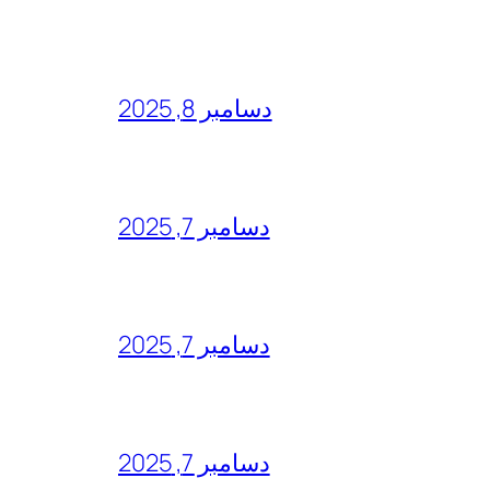
دسامبر 8, 2025
دسامبر 7, 2025
دسامبر 7, 2025
دسامبر 7, 2025