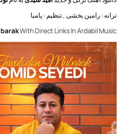
ترانه : رامین بخشی , تنظیم : پامبا
ubarak
With Direct Links In Ardabil Music