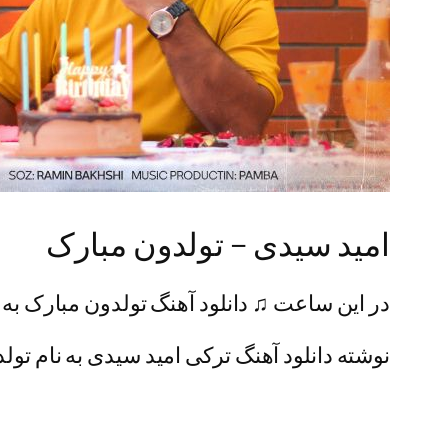
امید سیدی – تولدون مبارک
در این ساعت ♫ دانلود آهنگ تولدون مبارک به ه
نوشته دانلود آهنگ ترکی امید سیدی به نام تولد