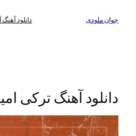
رفتن
به
جوان ملودی
دانلود آهنگ 
محتوا
دانلود آهنگ ترکی امی