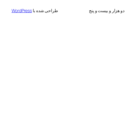
 بیست و پنج
طراحی شده با
WordPress