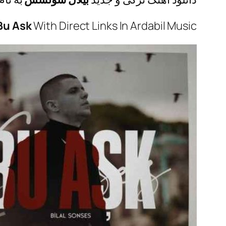
Bu Ask
With Direct Links In Ardabil Music