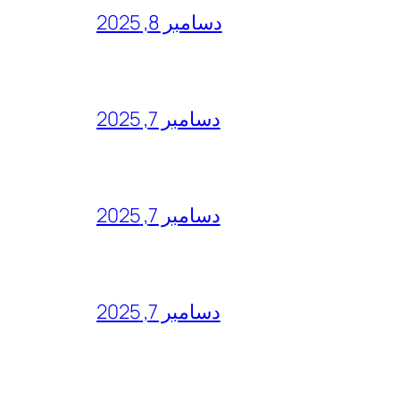
دسامبر 8, 2025
دسامبر 7, 2025
دسامبر 7, 2025
دسامبر 7, 2025