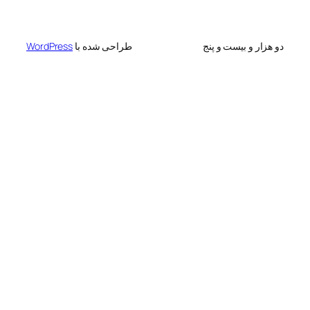
 بیست و پنج
طراحی شده با
WordPress