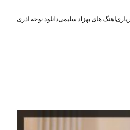
یاری
اهنگ های بهزاد سلیمی
دانلود نوحه اذری