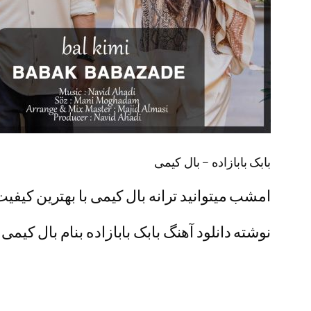
بابک بابازاده – بال کیمی
امشب میتوانید ترانه بال کیمی با بهترین کیفیت 
نوشته دانلود آهنگ بابک بابازاده بنام بال کیمی 