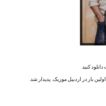
دانلود کنید
اولین بار در اردبیل موزیک. پدیدار شد.