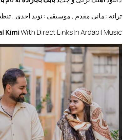
ترانه : مانی مقدم , موسیقی : نوید احدی , تنظ
al Kimi
With Direct Links In Ardabil Music