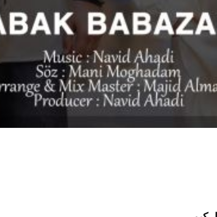
ل کیمی