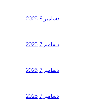
دسامبر 8, 2025
دسامبر 7, 2025
دسامبر 7, 2025
دسامبر 7, 2025